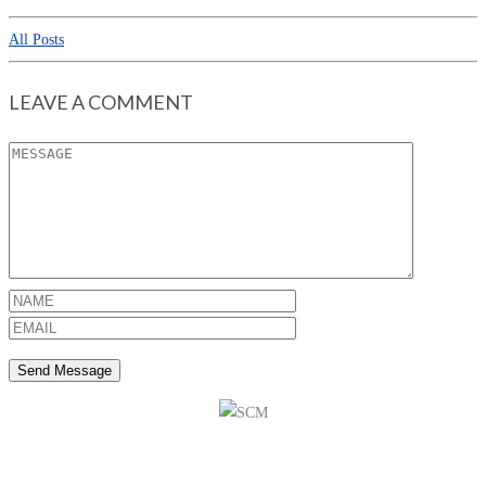
All Posts
LEAVE A COMMENT