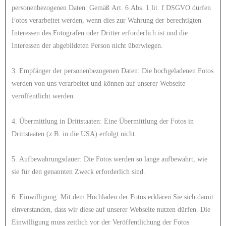
personenbezogenen Daten. Gemäß Art. 6 Abs. 1 lit. f DSGVO dürfen
Fotos verarbeitet werden, wenn dies zur Wahrung der berechtigten
Interessen des Fotografen oder Dritter erforderlich ist und die
Interessen der abgebildeten Person nicht überwiegen.
3. Empfänger der personenbezogenen Daten: Die hochgeladenen Fotos
werden von uns verarbeitet und können auf unserer Webseite
veröffentlicht werden.
4. Übermittlung in Drittstaaten: Eine Übermittlung der Fotos in
Drittstaaten (z.B. in die USA) erfolgt nicht.
5. Aufbewahrungsdauer: Die Fotos werden so lange aufbewahrt, wie
sie für den genannten Zweck erforderlich sind.
6. Einwilligung: Mit dem Hochladen der Fotos erklären Sie sich damit
einverstanden, dass wir diese auf unserer Webseite nutzen dürfen. Die
Einwilligung muss zeitlich vor der Veröffentlichung der Fotos