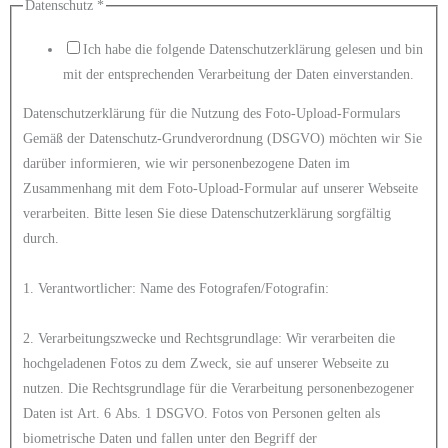
Datenschutz
*
Ich habe die folgende Datenschutzerklärung gelesen und bin
mit der entsprechenden Verarbeitung der Daten einverstanden.
Datenschutzerklärung für die Nutzung des Foto-Upload-Formulars
Gemäß der Datenschutz-Grundverordnung (DSGVO) möchten wir Sie
darüber informieren, wie wir personenbezogene Daten im
Zusammenhang mit dem Foto-Upload-Formular auf unserer Webseite
verarbeiten. Bitte lesen Sie diese Datenschutzerklärung sorgfältig
durch.
1. Verantwortlicher: Name des Fotografen/Fotografin:
2. Verarbeitungszwecke und Rechtsgrundlage: Wir verarbeiten die
hochgeladenen Fotos zu dem Zweck, sie auf unserer Webseite zu
nutzen. Die Rechtsgrundlage für die Verarbeitung personenbezogener
Daten ist Art. 6 Abs. 1 DSGVO. Fotos von Personen gelten als
biometrische Daten und fallen unter den Begriff der