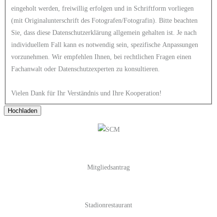
eingeholt werden, freiwillig erfolgen und in Schriftform vorliegen
(mit Originalunterschrift des Fotografen/Fotografin). Bitte beachten
Sie, dass diese Datenschutzerklärung allgemein gehalten ist. Je nach
individuellem Fall kann es notwendig sein, spezifische Anpassungen
vorzunehmen. Wir empfehlen Ihnen, bei rechtlichen Fragen einen
Fachanwalt oder Datenschutzexperten zu konsultieren.
Vielen Dank für Ihr Verständnis und Ihre Kooperation!
Hochladen
Mitgliedsantrag
Stadionrestaurant