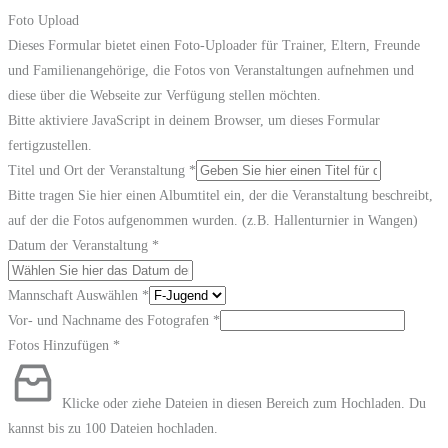
Foto Upload
Dieses Formular bietet einen Foto-Uploader für Trainer, Eltern, Freunde
und Familienangehörige, die Fotos von Veranstaltungen aufnehmen und
diese über die Webseite zur Verfügung stellen möchten.
Bitte aktiviere JavaScript in deinem Browser, um dieses Formular
fertigzustellen.
Titel und Ort der Veranstaltung
*
Bitte tragen Sie hier einen Albumtitel ein, der die Veranstaltung beschreibt,
auf der die Fotos aufgenommen wurden. (z.B. Hallenturnier in Wangen)
Datum der Veranstaltung
*
Mannschaft Auswählen
*
Vor- und Nachname des Fotografen
*
Fotos Hinzufügen
*
Klicke oder ziehe Dateien in diesen Bereich zum Hochladen.
Du
kannst bis zu 100 Dateien hochladen.