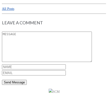
All Posts
LEAVE A COMMENT