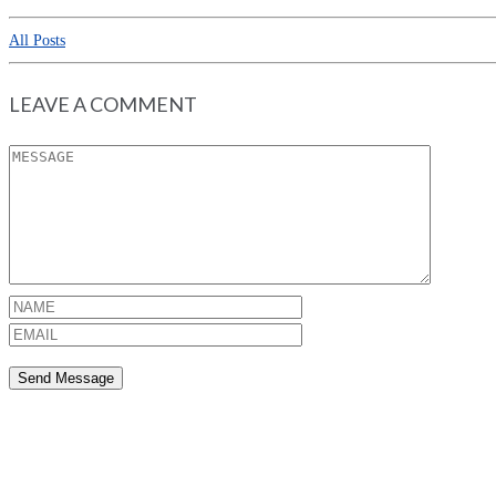
All Posts
LEAVE A COMMENT