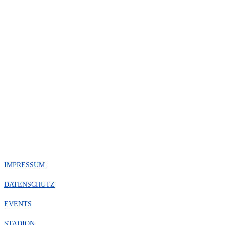
IMPRESSUM
DATENSCHUTZ
EVENTS
STADION