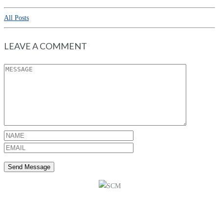
All Posts
LEAVE A COMMENT