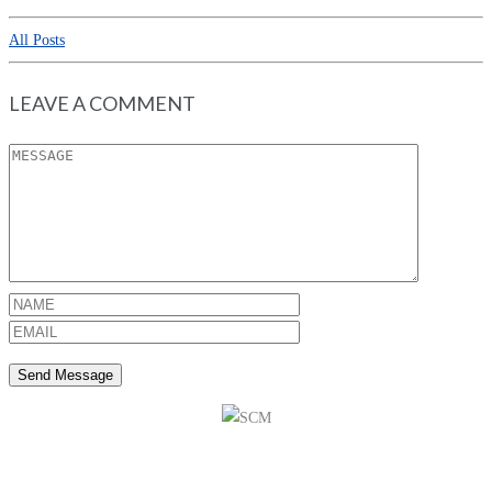
All Posts
LEAVE A COMMENT