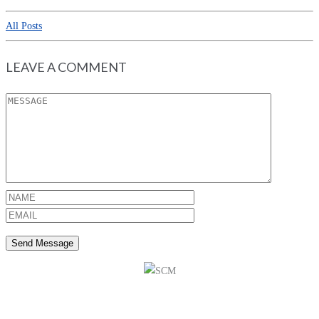
All Posts
LEAVE A COMMENT