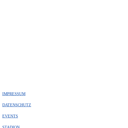
IMPRESSUM
DATENSCHUTZ
EVENTS
STADION