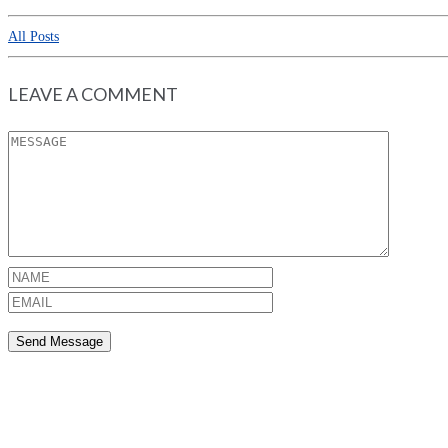
All Posts
LEAVE A COMMENT